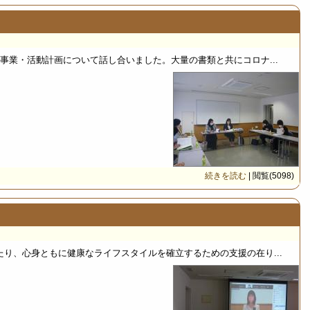
事業・活動計画について話し合いました。大量の書類と共にコロナ...
続きを読む
| 閲覧(5098)
り、心身ともに健康なライフスタイルを確立するための支援の在り...