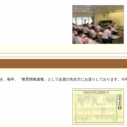
を、毎年、「教育情報速報」として会員の先生方にお送りしております。今