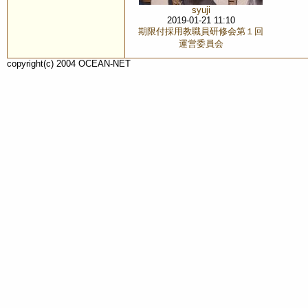
syuji
2019-01-21 11:10
期限付採用教職員研修会第１回
運営委員会
copyright(c) 2004 OCEAN-NET