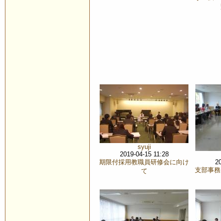
syuji
2019-04-15 11:28
期限付採用教職員研修会に向け
2
支部事務
て