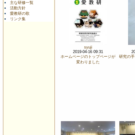
主な研修一覧
活動方針
愛教研の歌
リンク集
syuji
2019-04-16 09:31
2
ホームページのトップページが
研究の手
変わりました