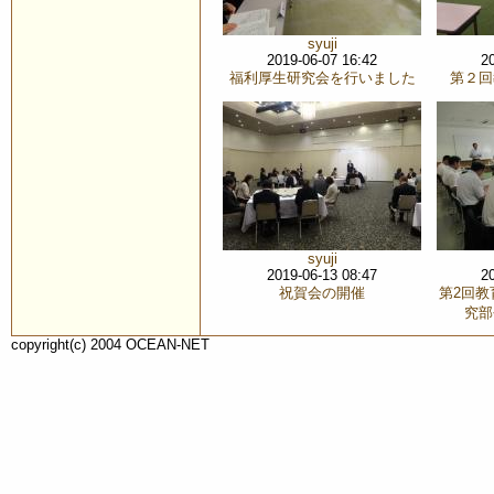
syuji
2019-06-07 16:42
2
福利厚生研究会を行いました
第２回
syuji
2019-06-13 08:47
2
祝賀会の開催
第2回
究部
copyright(c) 2004 OCEAN-NET