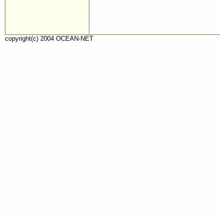
copyright(c) 2004 OCEAN-NET