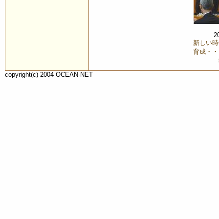
2
新しい時
育成・・
copyright(c) 2004 OCEAN-NET