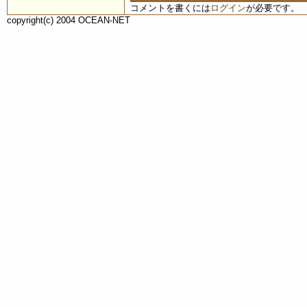
コメントを書くには
ログイン
が必要です。
copyright(c) 2004 OCEAN-NET