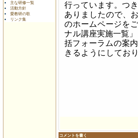
主な研修一覧
行っています。つき
活動方針
ありましたので、お
愛教研の歌
リンク集
のホームページを
ナル講座実施一覧」
括フォーラムの案
きるようにしてお
コメントを書く