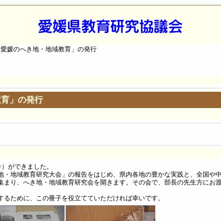
「愛媛のへき地・地域教育」の発行
教育」の発行
号）ができました。
地・地域教育研究大会」の報告をはじめ、県内各地の豊かな実践と、全国や
集まり、へき地・地域教育研究会を開きます。その会で、部長の先生方にお
するために、この冊子を役立てていただければ幸いです。