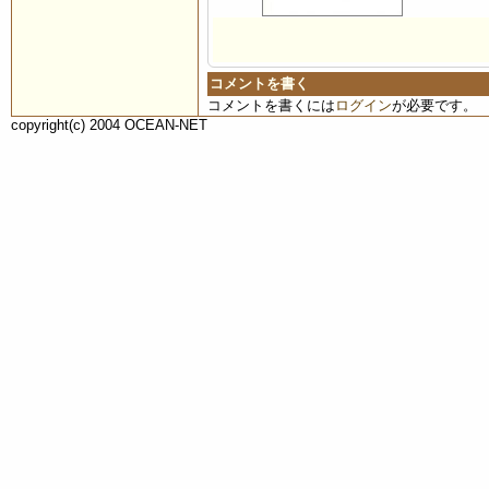
コメントを書く
コメントを書くには
ログイン
が必要です。
copyright(c) 2004 OCEAN-NET