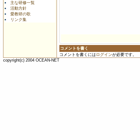
主な研修一覧
活動方針
愛教研の歌
リンク集
コメントを書く
コメントを書くには
ログイン
が必要です。
copyright(c) 2004 OCEAN-NET