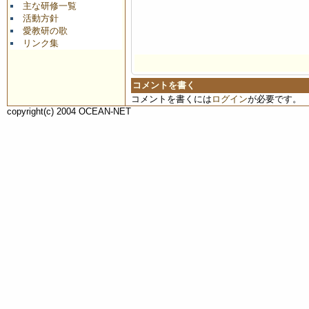
主な研修一覧
活動方針
愛教研の歌
リンク集
コメントを書く
コメントを書くには
ログイン
が必要です。
copyright(c) 2004 OCEAN-NET