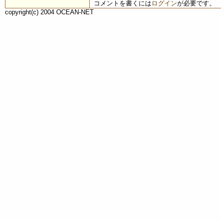
コメントを書くには
ログイン
が必要です。
copyright(c) 2004 OCEAN-NET