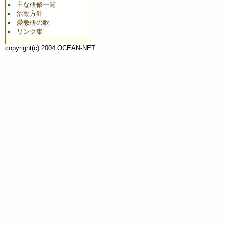
主な研修一覧
活動方針
愛教研の歌
リンク集
copyright(c) 2004 OCEAN-NET