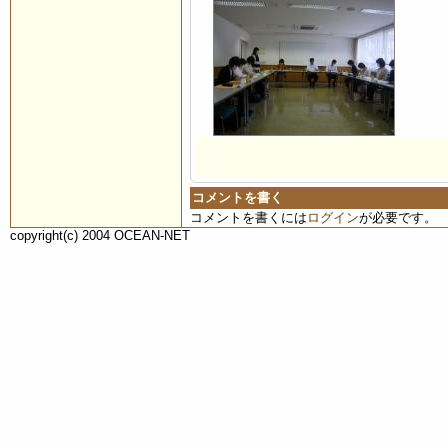
コメントを書く
コメントを書くには
ログイン
が必要です。
copyright(c) 2004 OCEAN-NET