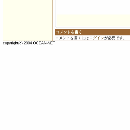
コメントを書く
コメントを書くには
ログイン
が必要です。
copyright(c) 2004 OCEAN-NET