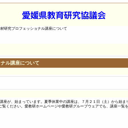
教材研究プロフェッショナル講座について
ョナル講座について
講座が、始まっています。夏季休業中の講座は、７月２１日（土）から始ま
覧ください。愛教研ホームページや愛教研グループウェアでも、講座一覧を