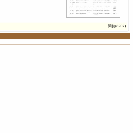
閲覧(8207)