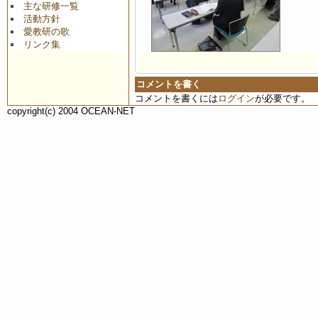
主な研修一覧
活動方針
愛教研の歌
リンク集
コメントを書く
コメントを書くには
ログイン
が必要です。
copyright(c) 2004 OCEAN-NET