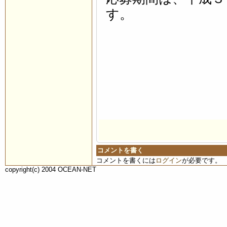
す。
コメントを書く
コメントを書くには
ログイン
が必要です。
copyright(c) 2004 OCEAN-NET