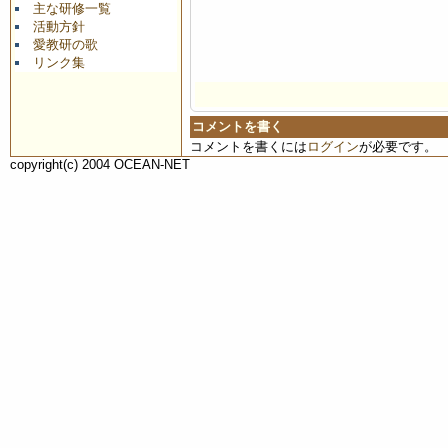
主な研修一覧
活動方針
愛教研の歌
リンク集
コメントを書く
コメントを書くには
ログイン
が必要です。
copyright(c) 2004 OCEAN-NET