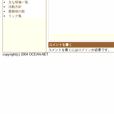
主な研修一覧
活動方針
愛教研の歌
リンク集
コメントを書く
コメントを書くには
ログイン
が必要です。
copyright(c) 2004 OCEAN-NET