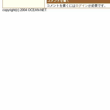
コメントを書く
コメントを書くには
ログイン
が必要です。
copyright(c) 2004 OCEAN-NET