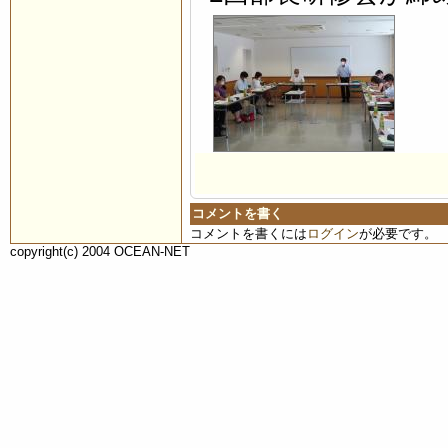
コメントを書く
コメントを書くには
ログイン
が必要です。
copyright(c) 2004 OCEAN-NET