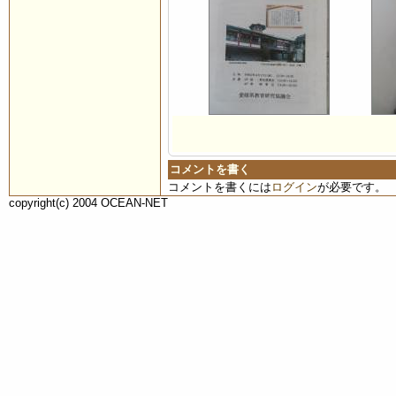
コメントを書く
コメントを書くには
ログイン
が必要です。
copyright(c) 2004 OCEAN-NET