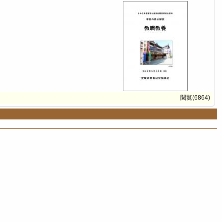
閲覧(6864)