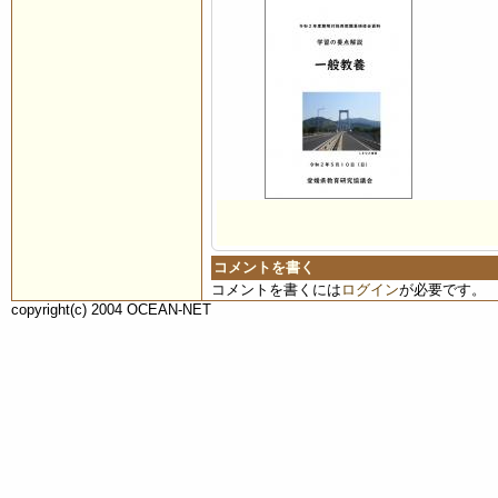
コメントを書く
コメントを書くには
ログイン
が必要です。
copyright(c) 2004 OCEAN-NET