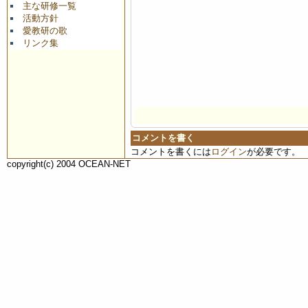
主な研修一覧
活動方針
愛教研の歌
リンク集
コメントを書く
コメントを書くには
ログイン
が必要です。
copyright(c) 2004 OCEAN-NET