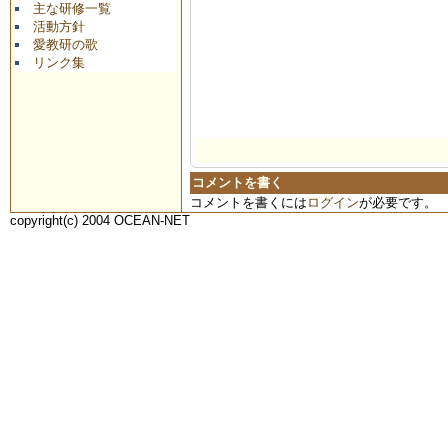
主な研修一覧
活動方針
愛教研の歌
リンク集
コメントを書く
コメントを書くには
ログイン
が必要です。
copyright(c) 2004 OCEAN-NET