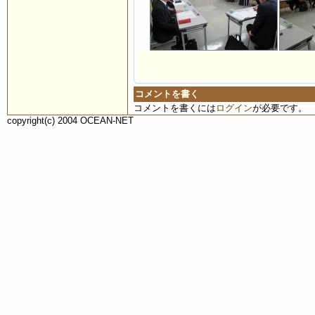
コメントを書く
コメントを書くには
ログイン
が必要です。
copyright(c) 2004 OCEAN-NET