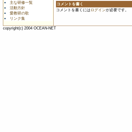
主な研修一覧
コメントを書く
活動方針
コメントを書くには
ログイン
が必要です。
愛教研の歌
リンク集
copyright(c) 2004 OCEAN-NET