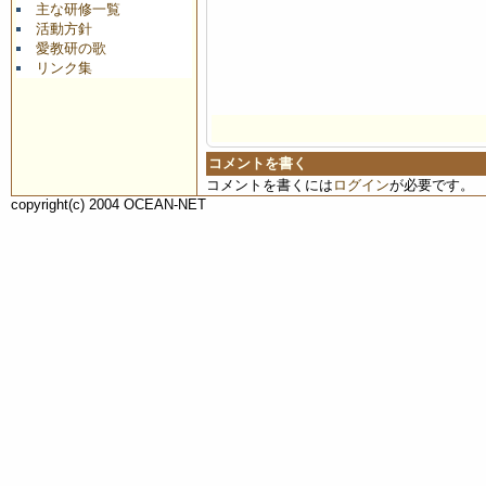
主な研修一覧
活動方針
愛教研の歌
リンク集
コメントを書く
コメントを書くには
ログイン
が必要です。
copyright(c) 2004 OCEAN-NET