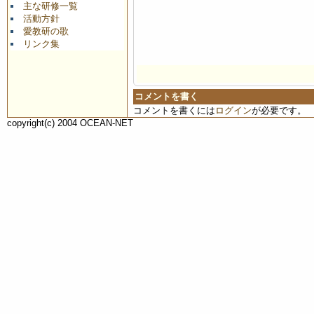
主な研修一覧
活動方針
愛教研の歌
リンク集
コメントを書く
コメントを書くには
ログイン
が必要です。
copyright(c) 2004 OCEAN-NET